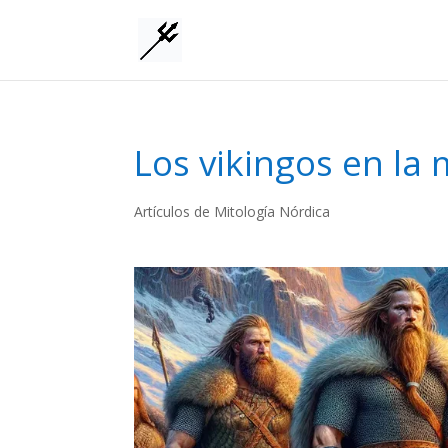
Los vikingos en la 
Artículos de Mitología Nórdica