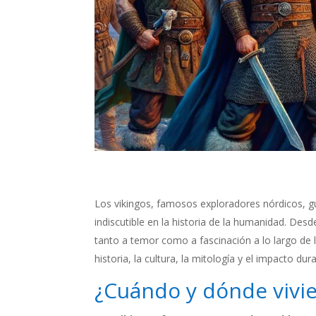
Los vikingos, famosos exploradores nórdicos, g
indiscutible en la historia de la humanidad. Desd
tanto a temor como a fascinación a lo largo de lo
historia, la cultura, la mitología y el impacto dur
¿Cuándo y dónde vivie