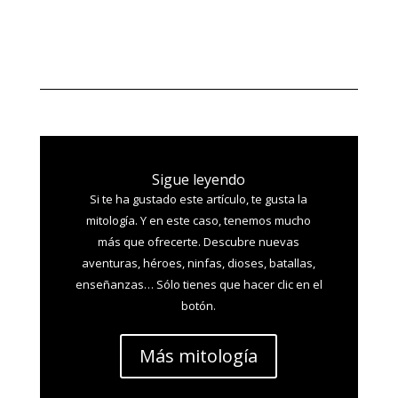
Sigue leyendo
Si te ha gustado este artículo, te gusta la
mitología. Y en este caso, tenemos mucho
más que ofrecerte. Descubre nuevas
aventuras, héroes, ninfas, dioses, batallas,
enseñanzas… Sólo tienes que hacer clic en el
botón.
Más mitología