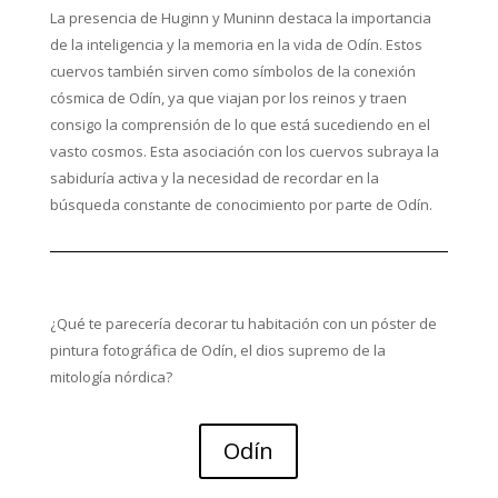
La presencia de Huginn y Muninn destaca la importancia
de la inteligencia y la memoria en la vida de Odín. Estos
cuervos también sirven como símbolos de la conexión
cósmica de Odín, ya que viajan por los reinos y traen
consigo la comprensión de lo que está sucediendo en el
vasto cosmos. Esta asociación con los cuervos subraya la
sabiduría activa y la necesidad de recordar en la
búsqueda constante de conocimiento por parte de Odín.
¿Qué te parecería decorar tu habitación con un póster de
pintura fotográfica de Odín, el dios supremo de la
mitología nórdica?
Odín