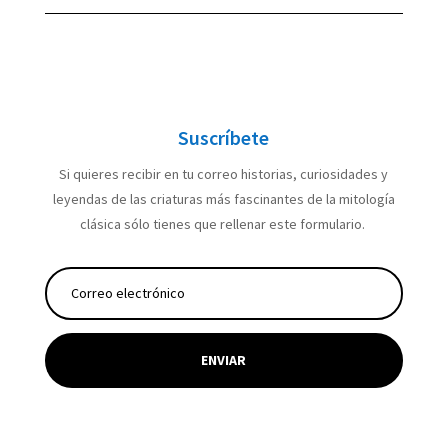
Suscríbete
Si quieres recibir en tu correo historias, curiosidades y
leyendas de las criaturas más fascinantes de la mitología
clásica sólo tienes que rellenar este formulario.
ENVIAR