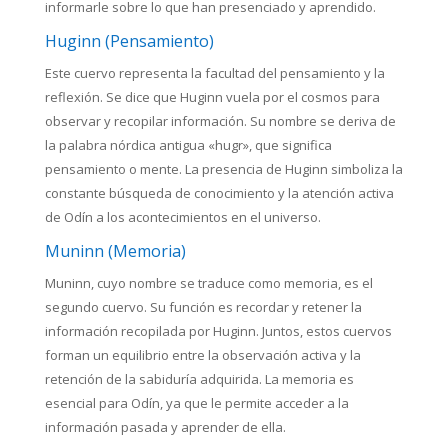
informarle sobre lo que han presenciado y aprendido.
Huginn (Pensamiento)
Este cuervo representa la facultad del pensamiento y la
reflexión. Se dice que Huginn vuela por el cosmos para
observar y recopilar información. Su nombre se deriva de
la palabra nórdica antigua «hugr», que significa
pensamiento o mente. La presencia de Huginn simboliza la
constante búsqueda de conocimiento y la atención activa
de Odín a los acontecimientos en el universo.
Muninn (Memoria)
Muninn, cuyo nombre se traduce como memoria, es el
segundo cuervo. Su función es recordar y retener la
información recopilada por Huginn. Juntos, estos cuervos
forman un equilibrio entre la observación activa y la
retención de la sabiduría adquirida. La memoria es
esencial para Odín, ya que le permite acceder a la
información pasada y aprender de ella.