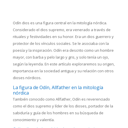
Odín dios es una figura central en la mitología nórdica.
Considerado el dios supremo, era venerado a través de
rituales y festividades en su honor. Era un dios guerrero y
protector de los vínculos sociales. Se le asociaba con la
poesía y la inspiración. Odín era descrito como un hombre
mayor, con barba y pelo largo y gris, y solo tenía un ojo,
según la leyenda. En este artículo exploraremos su origen,
importancia en la sociedad antigua y su relación con otros
dioses nórdicos.
La figura de Odín, Allfather en la mitología
nórdica
También conocido como Allfather, Odín es reverenciado
como el dios supremo y líder de los dioses, portador de la
sabiduría y guía de los hombres en su búsqueda de
conocimiento y valentía.