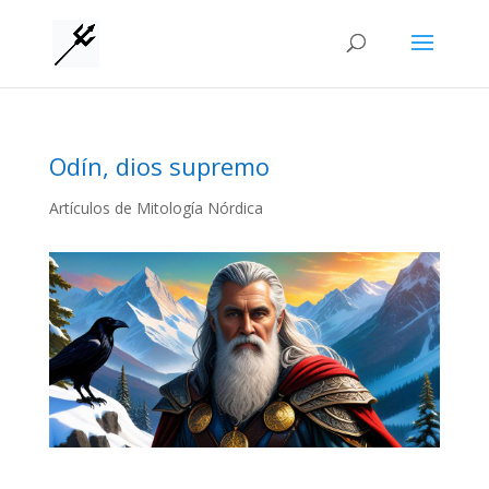
Odín, dios supremo
Artículos de Mitología Nórdica