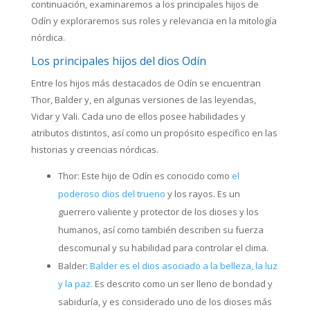
continuación, examinaremos a los principales hijos de
Odín y exploraremos sus roles y relevancia en la mitología
nórdica.
Los principales hijos del dios Odín
Entre los hijos más destacados de Odín se encuentran
Thor, Balder y, en algunas versiones de las leyendas,
Vidar y Vali. Cada uno de ellos posee habilidades y
atributos distintos, así como un propósito específico en las
historias y creencias nórdicas.
Thor: Este hijo de Odín es conocido como
el
poderoso dios del trueno
y los rayos. Es un
guerrero valiente y protector de los dioses y los
humanos, así como también describen su fuerza
descomunal y su habilidad para controlar el clima.
Balder:
Balder es el dios asociado a la belleza, la luz
y la paz.
Es descrito como un ser lleno de bondad y
sabiduría, y es considerado uno de los dioses más