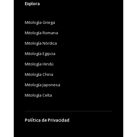
Explora
Mitología Griega
Mitología Romana
Mitología Nórdica
Mitología Egipcia
Mitología Hindú
Mitología China
Mitología Japonesa
Mitología Celta
Política de Privacidad