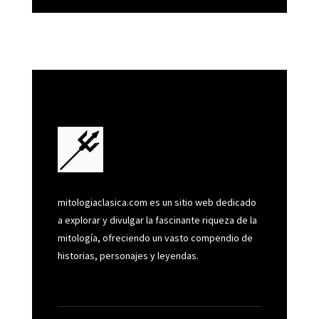
mitologiaclasica.com es un sitio web dedicado
a explorar y divulgar la fascinante riqueza de la
mitología, ofreciendo un vasto compendio de
historias, personajes y leyendas.