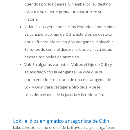
queridos por los demás. Sin embargo, su destino
trágico y su muerte prematura oscurecen su
historia.
Vidar: En las versiones de las leyendas donde Vidar
es considerado hijo de Odín, este dios se destaca
por su fuerza silenciosa y su venganza implacable.
Es conocido como el dios del silencio y lleva botas
hechas con pieles de animales.
Vali: En algunas variantes, Vali es el hijo de Odín y
es asociado con la venganza. Se dice que su
nacimiento fue resultado de una estratagema de
Loki y Odin para castigar a otro dios, y se le
considera el dios de la justicia y la redención.
Loki, el dios enigmático antagonista de Odín
Loki, conocido como el dios de la travesura y el engaño en