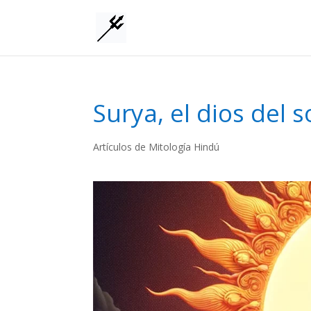
Surya, el dios del s
Artículos de Mitología Hindú