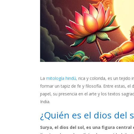
La
mitología hindú,
rica y colorida, es un tejido 
formar un tapiz de fe y filosofía. Entre estas, el
papel, su presencia en el arte y los textos sagrad
India.
¿Quién es el dios del 
Surya, el dios del sol, es una figura central 