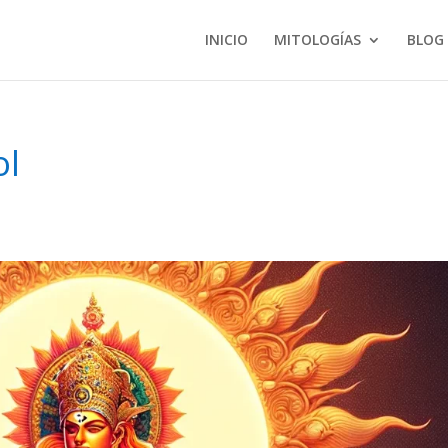
INICIO
MITOLOGÍAS
BLOG
ol