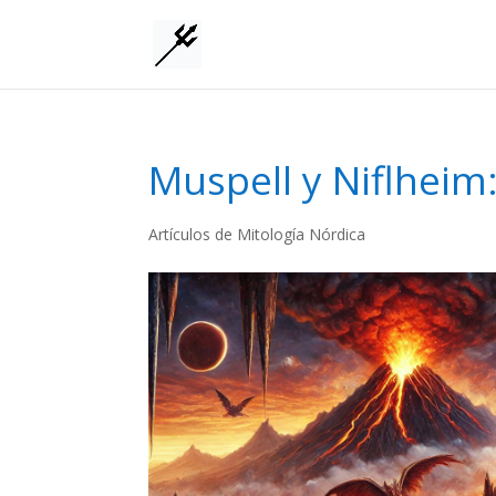
Muspell y Niflheim
Artículos de Mitología Nórdica