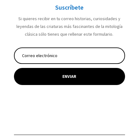
Suscríbete
Si quieres recibir en tu correo historias, curiosidades y
leyendas de las criaturas más fascinantes de la mitología
clásica sólo tienes que rellenar este formulario.
ENVIAR