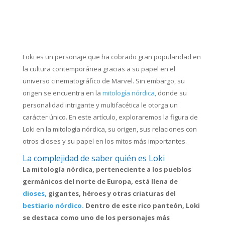
Loki es un personaje que ha cobrado gran popularidad en
la cultura contemporánea gracias a su papel en el
universo cinematográfico de Marvel. Sin embargo, su
origen se encuentra en la
mitología nórdica,
donde su
personalidad intrigante y multifacética le otorga un
carácter único. En este artículo, exploraremos la figura de
Loki en la mitología nórdica, su origen, sus relaciones con
otros dioses y su papel en los mitos más importantes.
La complejidad de saber quién es Loki
La mitología nórdica, perteneciente a los pueblos
germánicos del norte de Europa, está llena de
dioses,
gigantes, héroes y otras criaturas del
bestiario nórdico.
Dentro de este rico panteón, Loki
se destaca como uno de los personajes más