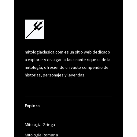
mitologiaclasica.com es un sitio web dedicado
a explorar y divulgar la fascinante riqueza de la
mitología, ofreciendo un vasto compendio de
historias, personajes y leyendas.
Explora
Mitología Griega
Mitología Romana