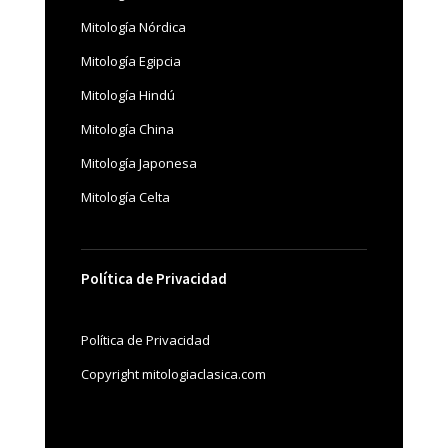
Mitología Nórdica
Mitología Egipcia
Mitología Hindú
Mitología China
Mitología Japonesa
Mitología Celta
Política de Privacidad
Política de Privacidad
Copyright mitologiaclasica.com