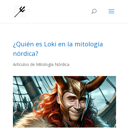
¿Quién es Loki en la mitología
nórdica?
Artículos de Mitología Nórdica