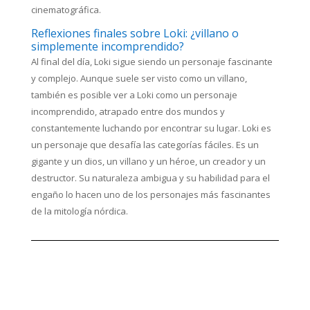
cinematográfica.
Reflexiones finales sobre Loki: ¿villano o
simplemente incomprendido?
Al final del día, Loki sigue siendo un personaje fascinante
y complejo. Aunque suele ser visto como un villano,
también es posible ver a Loki como un personaje
incomprendido, atrapado entre dos mundos y
constantemente luchando por encontrar su lugar. Loki es
un personaje que desafía las categorías fáciles. Es un
gigante y un dios, un villano y un héroe, un creador y un
destructor. Su naturaleza ambigua y su habilidad para el
engaño lo hacen uno de los personajes más fascinantes
de la mitología nórdica.