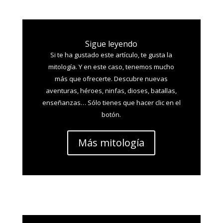
Sigue leyendo
Si te ha gustado este artículo, te gusta la
mitología. Y en este caso, tenemos mucho
más que ofrecerte. Descubre nuevas
aventuras, héroes, ninfas, dioses, batallas,
enseñanzas… Sólo tienes que hacer clic en el
botón.
Más mitología