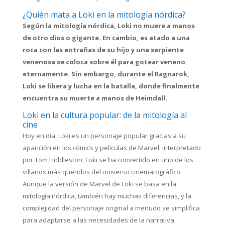
¿Quién mata a Loki en la mitología nórdica?
Según la mitología nórdica, Loki no muere a manos
de otro dios o gigante. En cambio, es atado a una
roca con las entrañas de su hijo y una serpiente
venenosa se coloca sobre él para gotear veneno
eternamente. Sin embargo, durante el Ragnarok,
Loki se libera y lucha en la batalla, donde finalmente
encuentra su muerte a manos de Heimdall.
Loki en la cultura popular: de la mitología al
cine
Hoy en día, Loki es un personaje popular gracias a su
aparición en los cómics y películas de Marvel. Interpretado
por Tom Hiddleston, Loki se ha convertido en uno de los
villanos más queridos del universo cinematográfico.
Aunque la versión de Marvel de Loki se basa en la
mitología nórdica, también hay muchas diferencias, y la
complejidad del personaje original a menudo se simplifica
para adaptarse a las necesidades de la narrativa