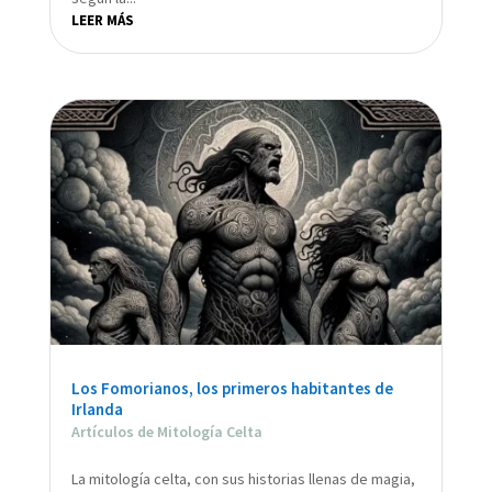
LEER MÁS
Los Fomorianos, los primeros habitantes de
Irlanda
Artículos de Mitología Celta
La mitología celta, con sus historias llenas de magia,