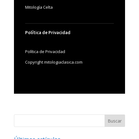
Mitología Celta
Política de Privacidad
Política de Privacidad
Copyright mitologiaclasica.com
Buscar