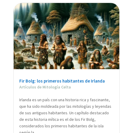
Fir Bolg: los primeros habitantes de Irlanda
Artículos de Mitología Celta
Irlanda es un país con una historia rica y fascinante,
que ha sido moldeada por las mitologías y leyendas
de sus antiguos habitantes. Un capítulo destacado
de esta historia mítica es el de los Fir Bolg,
considerados los primeros habitantes de la isla
según la...