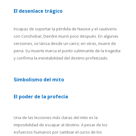
El desenlace trágico
Incapaz de soportar la pérdida de Naoise y el cautiverio
con Conchobar, Deirdre murió poco después. En algunas
versiones, se lanza desde un carro; en otras, muere de
pena. Su muerte marca el punto culminante de la tragedia
y confirma la inevitabilidad del destino profetizado.
Simbolismo del mito
El poder de la profecía
Una de las lecciones más claras del mito es la
imposibilidad de escapar al destino. A pesar de los
esfuerzos humanos por cambiar el curso de los