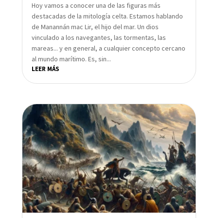
Hoy vamos a conocer una de las figuras más
destacadas de la mitología celta. Estamos hablando
de Manannán mac Lir, el hijo del mar. Un dios
vinculado a los navegantes, las tormentas, las
mareas... y en general, a cualquier concepto cercano
al mundo marítimo. Es, sin...
LEER MÁS