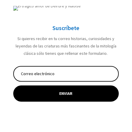
Suscríbete
Si quieres recibir en tu correo historias, curiosidades y
leyendas de las criaturas más fascinantes de la mitología
clásica sólo tienes que rellenar este formulario.
ENVIAR