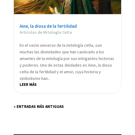
Aine, la diosa de la fertilidad
Artículos de Mitología Celta
En el vasto universo de la mitología celta, son
muchas las divinidades que han cautivado a los
amantes de la mitología por sus intrigantes historias
y poderes. Una de estas deidades es Aine, la diosa
celta de la fertilidad y el amor, cuya historia y
simbolismo han...
LEER MÁS
« ENTRADAS MÁS ANTIGUAS