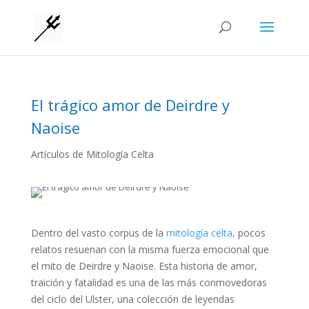
El trágico amor de Deirdre y
Naoise
Artículos de Mitología Celta
Dentro del vasto corpus de la
mitología celta,
pocos
relatos resuenan con la misma fuerza emocional que
el mito de Deirdre y Naoise. Esta historia de amor,
traición y fatalidad es una de las más conmovedoras
del ciclo del Ulster, una colección de leyendas