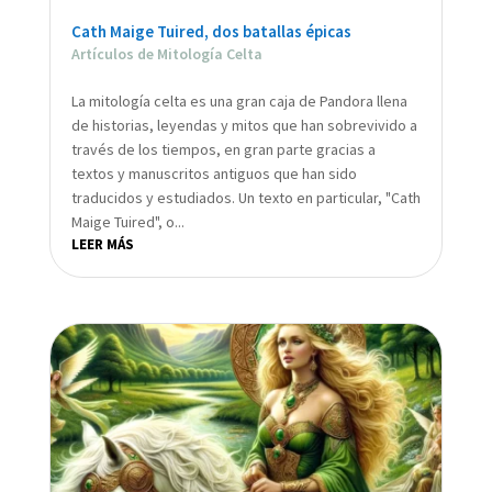
Cath Maige Tuired, dos batallas épicas
Artículos de Mitología Celta
La mitología celta es una gran caja de Pandora llena
de historias, leyendas y mitos que han sobrevivido a
través de los tiempos, en gran parte gracias a
textos y manuscritos antiguos que han sido
traducidos y estudiados. Un texto en particular, "Cath
Maige Tuired", o...
LEER MÁS