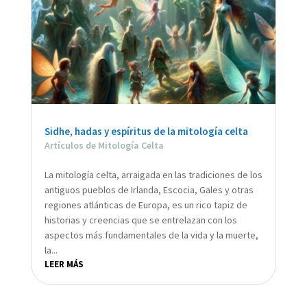
Sidhe, hadas y espíritus de la mitología celta
Artículos de Mitología Celta
La mitología celta, arraigada en las tradiciones de los
antiguos pueblos de Irlanda, Escocia, Gales y otras
regiones atlánticas de Europa, es un rico tapiz de
historias y creencias que se entrelazan con los
aspectos más fundamentales de la vida y la muerte,
la...
LEER MÁS