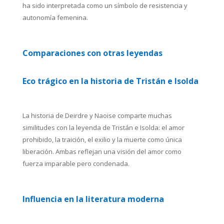
ha sido interpretada como un símbolo de resistencia y
autonomía femenina.
Comparaciones con otras leyendas
Eco trágico en la historia de Tristán e Isolda
La historia de Deirdre y Naoise comparte muchas
similitudes con la leyenda de Tristán e Isolda: el amor
prohibido, la traición, el exilio y la muerte como única
liberación. Ambas reflejan una visión del amor como
fuerza imparable pero condenada.
Influencia en la literatura moderna