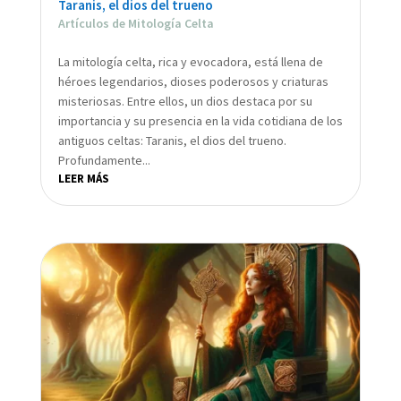
Taranis, el dios del trueno
Artículos de Mitología Celta
La mitología celta, rica y evocadora, está llena de
héroes legendarios, dioses poderosos y criaturas
misteriosas. Entre ellos, un dios destaca por su
importancia y su presencia en la vida cotidiana de los
antiguos celtas: Taranis, el dios del trueno.
Profundamente...
LEER MÁS