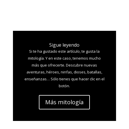
Sigue leyendo
Si te ha gustado este artículo, te gusta la
mitología. Y en este caso, tenemos mucho
más que ofrecerte. Descubre nuevas
aventuras, héroes, ninfas, dioses, batallas,
enseñanzas… Sólo tienes que hacer clic en el
botón.
Más mitología