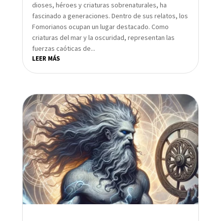
dioses, héroes y criaturas sobrenaturales, ha
fascinado a generaciones. Dentro de sus relatos, los
Fomorianos ocupan un lugar destacado. Como
criaturas del mar y la oscuridad, representan las
fuerzas caóticas de...
LEER MÁS