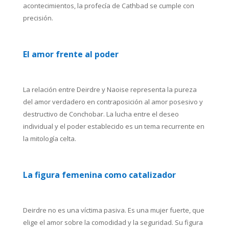
acontecimientos, la profecía de Cathbad se cumple con
precisión.
El amor frente al poder
La relación entre Deirdre y Naoise representa la pureza
del amor verdadero en contraposición al amor posesivo y
destructivo de Conchobar. La lucha entre el deseo
individual y el poder establecido es un tema recurrente en
la mitología celta.
La figura femenina como catalizador
Deirdre no es una víctima pasiva. Es una mujer fuerte, que
elige el amor sobre la comodidad y la seguridad. Su figura