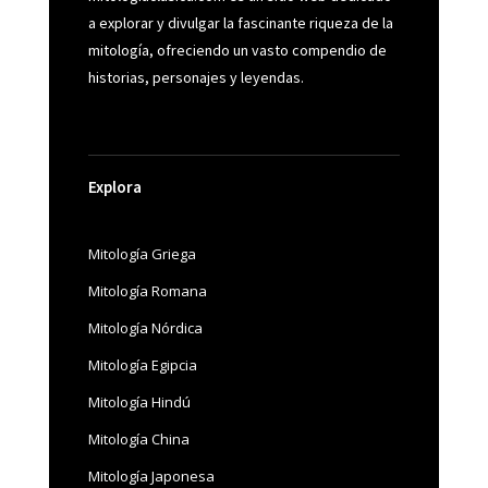
a explorar y divulgar la fascinante riqueza de la
mitología, ofreciendo un vasto compendio de
historias, personajes y leyendas.
Explora
Mitología Griega
Mitología Romana
Mitología Nórdica
Mitología Egipcia
Mitología Hindú
Mitología China
Mitología Japonesa