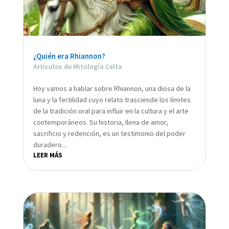
¿Quién era Rhiannon?
Artículos de Mitología Celta
Hoy vamos a hablar sobre Rhiannon, una diosa de la
luna y la fertilidad cuyo relato trasciende los límites
de la tradición oral para influir en la cultura y el arte
contemporáneos. Su historia, llena de amor,
sacrificio y redención, es un testimonio del poder
duradero...
LEER MÁS