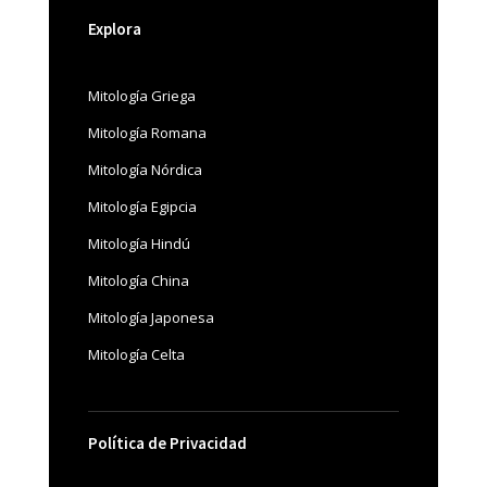
Explora
Mitología Griega
Mitología Romana
Mitología Nórdica
Mitología Egipcia
Mitología Hindú
Mitología China
Mitología Japonesa
Mitología Celta
Política de Privacidad