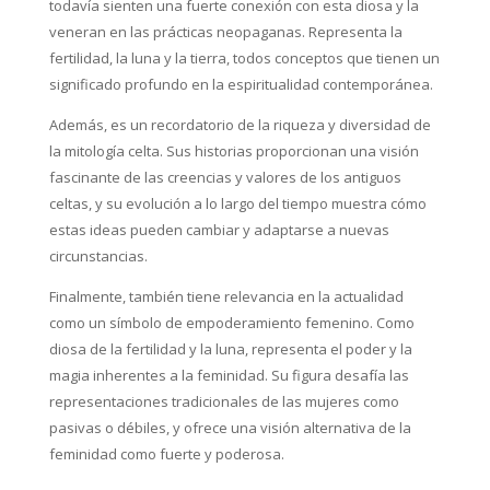
todavía sienten una fuerte conexión con esta diosa y la
veneran en las prácticas neopaganas. Representa la
fertilidad, la luna y la tierra, todos conceptos que tienen un
significado profundo en la espiritualidad contemporánea.
Además, es un recordatorio de la riqueza y diversidad de
la mitología celta. Sus historias proporcionan una visión
fascinante de las creencias y valores de los antiguos
celtas, y su evolución a lo largo del tiempo muestra cómo
estas ideas pueden cambiar y adaptarse a nuevas
circunstancias.
Finalmente, también tiene relevancia en la actualidad
como un símbolo de empoderamiento femenino. Como
diosa de la fertilidad y la luna, representa el poder y la
magia inherentes a la feminidad. Su figura desafía las
representaciones tradicionales de las mujeres como
pasivas o débiles, y ofrece una visión alternativa de la
feminidad como fuerte y poderosa.