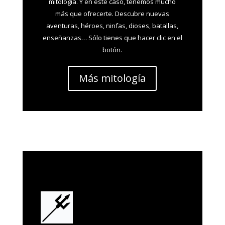
mitología. Y en este caso, tenemos mucho
más que ofrecerte. Descubre nuevas
aventuras, héroes, ninfas, dioses, batallas,
enseñanzas… Sólo tienes que hacer clic en el
botón.
Más mitología