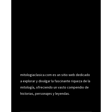
mitologiaclasica.com es un sitio web dedicado
a explorar y divulgar la fascinante riqueza de la
mitología, ofreciendo un vasto compendio de
historias, personajes y leyendas.