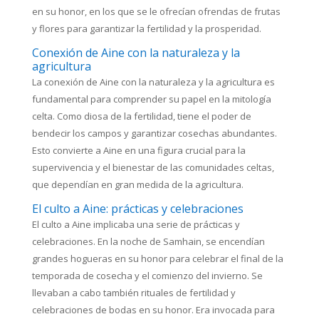
en su honor, en los que se le ofrecían ofrendas de frutas
y flores para garantizar la fertilidad y la prosperidad.
Conexión de Aine con la naturaleza y la
agricultura
La conexión de Aine con la naturaleza y la agricultura es
fundamental para comprender su papel en la mitología
celta. Como diosa de la fertilidad, tiene el poder de
bendecir los campos y garantizar cosechas abundantes.
Esto convierte a Aine en una figura crucial para la
supervivencia y el bienestar de las comunidades celtas,
que dependían en gran medida de la agricultura.
El culto a Aine: prácticas y celebraciones
El culto a Aine implicaba una serie de prácticas y
celebraciones. En la noche de Samhain, se encendían
grandes hogueras en su honor para celebrar el final de la
temporada de cosecha y el comienzo del invierno. Se
llevaban a cabo también rituales de fertilidad y
celebraciones de bodas en su honor. Era invocada para