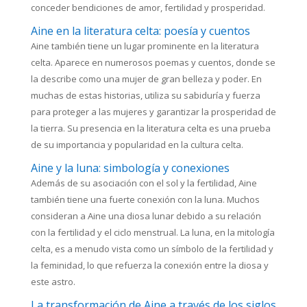
conceder bendiciones de amor, fertilidad y prosperidad.
Aine en la literatura celta: poesía y cuentos
Aine también tiene un lugar prominente en la literatura
celta. Aparece en numerosos poemas y cuentos, donde se
la describe como una mujer de gran belleza y poder. En
muchas de estas historias, utiliza su sabiduría y fuerza
para proteger a las mujeres y garantizar la prosperidad de
la tierra. Su presencia en la literatura celta es una prueba
de su importancia y popularidad en la cultura celta.
Aine y la luna: simbología y conexiones
Además de su asociación con el sol y la fertilidad, Aine
también tiene una fuerte conexión con la luna. Muchos
consideran a Aine una diosa lunar debido a su relación
con la fertilidad y el ciclo menstrual. La luna, en la mitología
celta, es a menudo vista como un símbolo de la fertilidad y
la feminidad, lo que refuerza la conexión entre la diosa y
este astro.
La transformación de Aine a través de los siglos