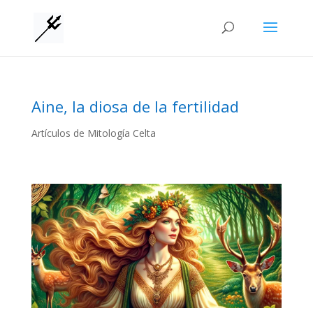
Aine, la diosa de la fertilidad
Artículos de Mitología Celta