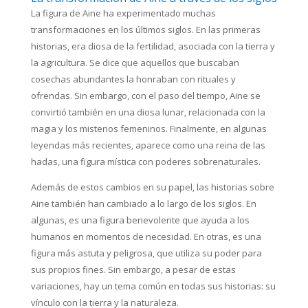
La figura de Aine ha experimentado muchas
transformaciones en los últimos siglos. En las primeras
historias, era diosa de la fertilidad, asociada con la tierra y
la agricultura. Se dice que aquellos que buscaban
cosechas abundantes la honraban con rituales y
ofrendas. Sin embargo, con el paso del tiempo, Aine se
convirtió también en una diosa lunar, relacionada con la
magia y los misterios femeninos. Finalmente, en algunas
leyendas más recientes, aparece como una reina de las
hadas, una figura mística con poderes sobrenaturales.
Además de estos cambios en su papel, las historias sobre
Aine también han cambiado a lo largo de los siglos. En
algunas, es una figura benevolente que ayuda a los
humanos en momentos de necesidad. En otras, es una
figura más astuta y peligrosa, que utiliza su poder para
sus propios fines. Sin embargo, a pesar de estas
variaciones, hay un tema común en todas sus historias: su
vínculo con la tierra y la naturaleza.