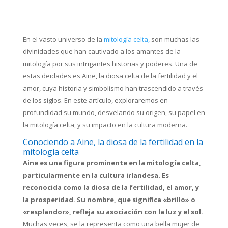
En el vasto universo de la
mitología celta,
son muchas las
divinidades que han cautivado a los amantes de la
mitología por sus intrigantes historias y poderes. Una de
estas deidades es Aine, la diosa celta de la fertilidad y el
amor, cuya historia y simbolismo han trascendido a través
de los siglos. En este artículo, exploraremos en
profundidad su mundo, desvelando su origen, su papel en
la mitología celta, y su impacto en la cultura moderna.
Conociendo a Aine, la diosa de la fertilidad en la
mitología celta
Aine es una figura prominente en la mitología celta,
particularmente en la cultura irlandesa. Es
reconocida como la diosa de la fertilidad, el amor, y
la prosperidad. Su nombre, que significa «brillo» o
«resplandor», refleja su asociación con la luz y el sol.
Muchas veces, se la representa como una bella mujer de