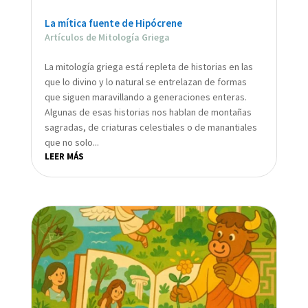
La mítica fuente de Hipócrene
Artículos de Mitología Griega
La mitología griega está repleta de historias en las
que lo divino y lo natural se entrelazan de formas
que siguen maravillando a generaciones enteras.
Algunas de esas historias nos hablan de montañas
sagradas, de criaturas celestiales o de manantiales
que no solo...
LEER MÁS