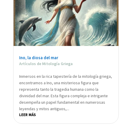
Ino, la diosa del mar
Artículos de Mitología Griega
Inmersos en la rica tapestería de la mitología griega,
encontramos a Ino, una misteriosa figura que
representa tanto la tragedia humana como la
divinidad del mar. Esta figura compleja e intrigante
desempeña un papel fundamental en numerosas
leyendas y mitos antiguos,...
LEER MÁS