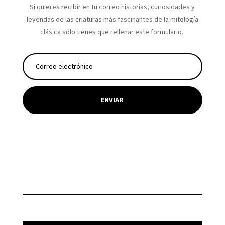
Si quieres recibir en tu correo historias, curiosidades y
leyendas de las criaturas más fascinantes de la mitología
clásica sólo tienes que rellenar este formulario.
ENVIAR