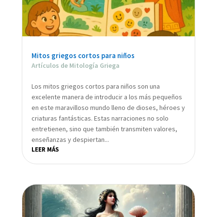
Mitos griegos cortos para niños
Artículos de Mitología Griega
Los mitos griegos cortos para niños son una
excelente manera de introducir a los más pequeños
en este maravilloso mundo lleno de dioses, héroes y
criaturas fantásticas. Estas narraciones no solo
entretienen, sino que también transmiten valores,
enseñanzas y despiertan...
LEER MÁS