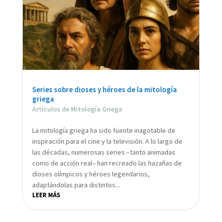
Series sobre dioses y héroes de la mitología
griega
Artículos de Mitología Griega
La mitología griega ha sido fuente inagotable de
inspiración para el cine y la televisión. A lo largo de
las décadas, numerosas series –tanto animadas
como de acción real– han recreado las hazañas de
dioses olímpicos y héroes legendarios,
adaptándolas para distintos...
LEER MÁS