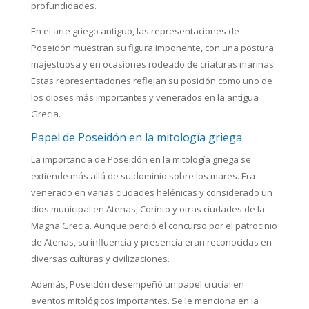
profundidades.
En el arte griego antiguo, las representaciones de
Poseidón muestran su figura imponente, con una postura
majestuosa y en ocasiones rodeado de criaturas marinas.
Estas representaciones reflejan su posición como uno de
los dioses más importantes y venerados en la antigua
Grecia.
Papel de Poseidón en la mitología griega
La importancia de Poseidón en la mitología griega se
extiende más allá de su dominio sobre los mares. Era
venerado en varias ciudades helénicas y considerado un
dios municipal en Atenas, Corinto y otras ciudades de la
Magna Grecia. Aunque perdió el concurso por el patrocinio
de Atenas, su influencia y presencia eran reconocidas en
diversas culturas y civilizaciones.
Además, Poseidón desempeñó un papel crucial en
eventos mitológicos importantes. Se le menciona en la