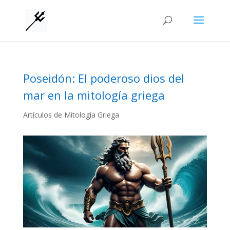
Poseidón: El poderoso dios del
mar en la mitología griega
Artículos de Mitología Griega