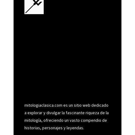
mitologiaclasica.com es un sitio web dedicado
a explorar y divulgar la fascinante riqueza de la
mitología, ofreciendo un vasto compendio de
historias, personajes y leyendas.