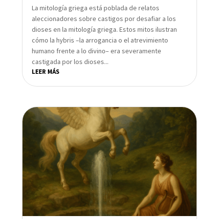
La mitología griega está poblada de relatos
aleccionadores sobre castigos por desafiar a los
dioses en la mitología griega. Estos mitos ilustran
cómo la hybris –la arrogancia o el atrevimiento
humano frente a lo divino– era severamente
castigada por los dioses...
LEER MÁS