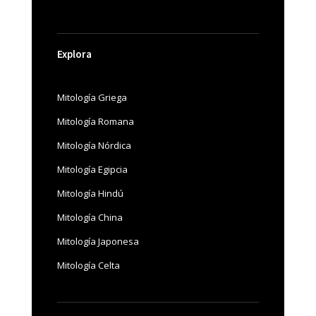
Explora
Mitología Griega
Mitología Romana
Mitología Nórdica
Mitología Egipcia
Mitología Hindú
Mitología China
Mitología Japonesa
Mitología Celta