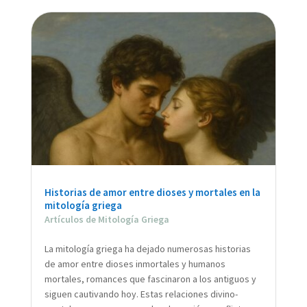
Historias de amor entre dioses y mortales en la
mitología griega
Artículos de Mitología Griega
La mitología griega ha dejado numerosas historias
de amor entre dioses inmortales y humanos
mortales, romances que fascinaron a los antiguos y
siguen cautivando hoy. Estas relaciones divino-