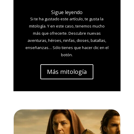
Sigue leyendo
Si te ha gustado este artículo, te gusta la
mitología. Y en este caso, tenemos mucho
más que ofrecerte. Descubre nuevas
aventuras, héroes, ninfas, dioses, batallas,
enseñanzas… Sólo tienes que hacer clic en el
botón.
Más mitología