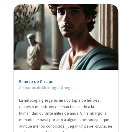
El mito de Crisipo
Artículos de Mitología Griega
La mitología griega es un rico tapiz de héroes,
dioses y monstruos que han fascinado a la
humanidad durante miles de años. Sin embargo, a
menudo se pasa por alto a algunos personajes que,
aunque menos conocidos, juegan un papel crucial en