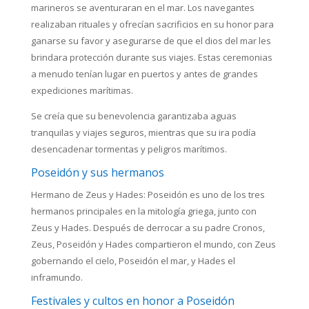
marineros se aventuraran en el mar. Los navegantes
realizaban rituales y ofrecían sacrificios en su honor para
ganarse su favor y asegurarse de que el dios del mar les
brindara protección durante sus viajes. Estas ceremonias
a menudo tenían lugar en puertos y antes de grandes
expediciones marítimas.
Se creía que su benevolencia garantizaba aguas
tranquilas y viajes seguros, mientras que su ira podía
desencadenar tormentas y peligros marítimos.
Poseidón y sus hermanos
Hermano de Zeus y Hades: Poseidón es uno de los tres
hermanos principales en la mitología griega, junto con
Zeus y Hades. Después de derrocar a su padre Cronos,
Zeus, Poseidón y Hades compartieron el mundo, con Zeus
gobernando el cielo, Poseidón el mar, y Hades el
inframundo.
Festivales y cultos en honor a Poseidón