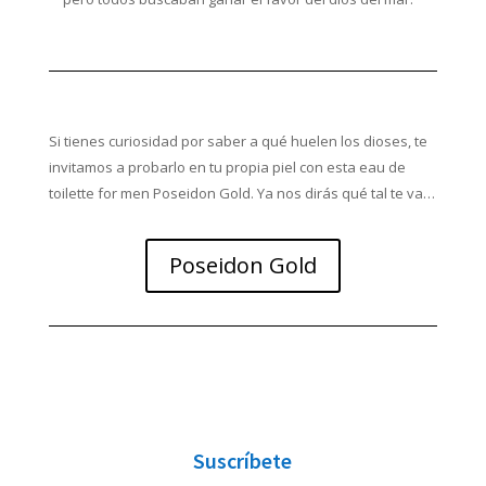
Si tienes curiosidad por saber a qué huelen los dioses, te
invitamos a probarlo en tu propia piel con esta eau de
toilette for men Poseidon Gold. Ya nos dirás qué tal te va…
Poseidon Gold
Suscríbete