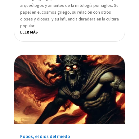
arqueólogos y amantes de la mitología por siglos. Su
papel en el cosmos griego, su relación con otros
dioses y diosas, y su influencia duradera en la cultura
popular...
LEER MÁS
Fobos, el dios del miedo