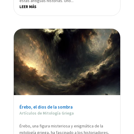
estas antiguas historias. Uno...
LEER MÁS
Érebo, el dios de la sombra
Artículos de Mitología Griega
Érebo, una figura misteriosa y enigmática de la
mitología griega, ha fascinado a los historiadores,