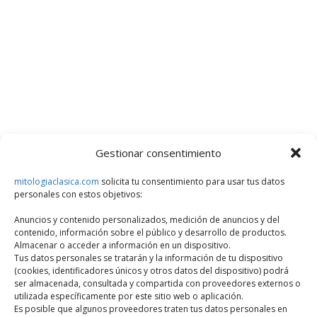
Gestionar consentimiento
mitologiaclasica.com
solicita tu consentimiento para usar tus datos
personales con estos objetivos:
Anuncios y contenido personalizados, medición de anuncios y del
contenido, información sobre el público y desarrollo de productos.
Almacenar o acceder a información en un dispositivo.
Tus datos personales se tratarán y la información de tu dispositivo
(cookies, identificadores únicos y otros datos del dispositivo) podrá
ser almacenada, consultada y compartida con proveedores externos o
utilizada específicamente por este sitio web o aplicación.
Es posible que algunos proveedores traten tus datos personales en