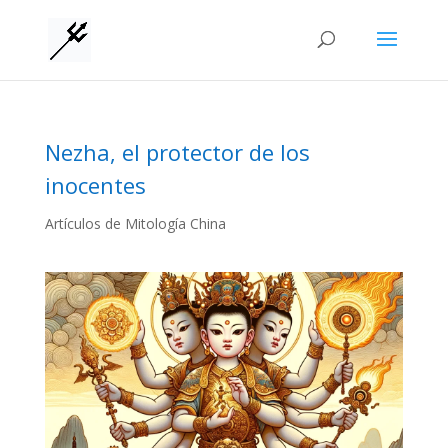
Nezha, el protector de los
inocentes
Artículos de Mitología China