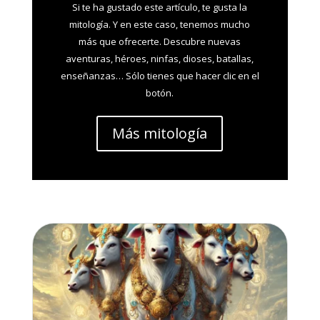
Si te ha gustado este artículo, te gusta la
mitología. Y en este caso, tenemos mucho
más que ofrecerte. Descubre nuevas
aventuras, héroes, ninfas, dioses, batallas,
enseñanzas… Sólo tienes que hacer clic en el
botón.
Más mitología