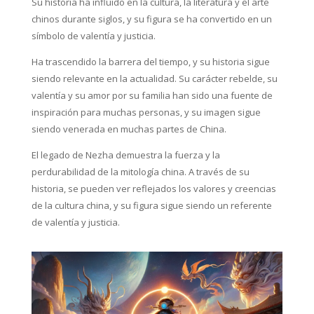
Su historia ha influido en la cultura, la literatura y el arte
chinos durante siglos, y su figura se ha convertido en un
símbolo de valentía y justicia.
Ha trascendido la barrera del tiempo, y su historia sigue
siendo relevante en la actualidad. Su carácter rebelde, su
valentía y su amor por su familia han sido una fuente de
inspiración para muchas personas, y su imagen sigue
siendo venerada en muchas partes de China.
El legado de Nezha demuestra la fuerza y la
perdurabilidad de la mitología china. A través de su
historia, se pueden ver reflejados los valores y creencias
de la cultura china, y su figura sigue siendo un referente
de valentía y justicia.