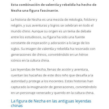
Esta combinación de valentía y rebeldía ha hecho de
Nezha una figura fascinante.
La historia de Nezha es una mezcla de mitología, folclore y
religión, y sus aventuras y logros se celebran en todo el
mundo chino. Aunque su origen es un tema de debate
entre los estudiosos, su figura ha sido una fuente
constante de inspiración y adoración a lo largo de los
siglos. Su imagen de valentía y rebeldía ha resonado con
generaciones de chinos, convirtiéndolo en un héroe
icónico en la cultura china.
Las leyendas de Nezha, llenas de acción y aventura,
cuentan las hazañas de este dios niño que desafía a la
autoridad y protege a los inocentes. Estas historias han
capturado la imaginación de generaciones, convirtiéndolo
en un personaje venerado y querido en la cultura china.
La figura de Nezha en las antiguas leyendas
chinas