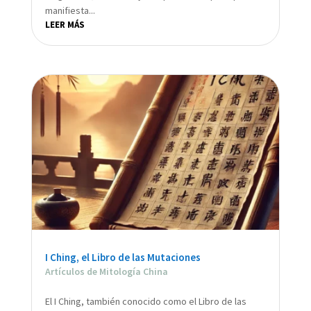
manifiesta...
LEER MÁS
I Ching, el Libro de las Mutaciones
Artículos de Mitología China
El I Ching, también conocido como el Libro de las