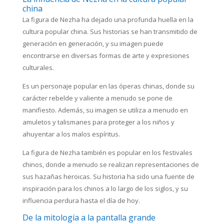
china
La figura de Nezha ha dejado una profunda huella en la
cultura popular china. Sus historias se han transmitido de
generación en generación, y su imagen puede
encontrarse en diversas formas de arte y expresiones
culturales.
Es un personaje popular en las óperas chinas, donde su
carácter rebelde y valiente a menudo se pone de
manifiesto. Además, su imagen se utiliza a menudo en
amuletos y talismanes para proteger a los niños y
ahuyentar a los malos espíritus.
La figura de Nezha también es popular en los festivales
chinos, donde a menudo se realizan representaciones de
sus hazañas heroicas. Su historia ha sido una fuente de
inspiración para los chinos a lo largo de los siglos, y su
influencia perdura hasta el día de hoy.
De la mitología a la pantalla grande