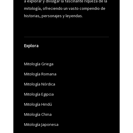
a explorar y divulgar la fascinante riqueza de la
mitología, ofreciendo un vasto compendio de
historias, personajes y leyendas.
Explora
Mitología Griega
Mitología Romana
Mitología Nórdica
Mitología Egipcia
Mitología Hindú
Mitología China
Mitología Japonesa