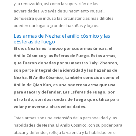
y la renovación, así como la superación de las
adversidades. A través de su nacimiento inusual,
demuestra que incluso las circunstancias más difíciles
pueden dar lugar a grandes hazañas y logros.
Las armas de Nezha: el anillo cósmico y las
eEsferas de fuego
El dios Nezha es famoso por sus armas únicas: el
Anillo Cósmico y las Esferas de Fuego. Estas armas,
que fueron donadas por su maestro Taiyi Zhenren,
son parte integral de la identidad y las hazañas de
Nezha. El Anillo Cósmico, también conocido como el
Anillo de Qian Kun, es una poderosa arma que usa
para atacar y defender. Las Esferas de Fuego, por
otro lado, son dos ruedas de fuego que utiliza para
volar y moverse a altas velocidades.
Estas armas son una extensión de la personalidad y las
habilidades de Nezha. El Anillo Cósmico, con su poder para
atacar y defender, refleja la valentía y la habilidad en el