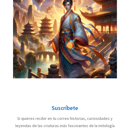
Suscríbete
Si quieres recibir en tu correo historias, curiosidades y
leyendas de las criaturas más fascinantes de la mitología