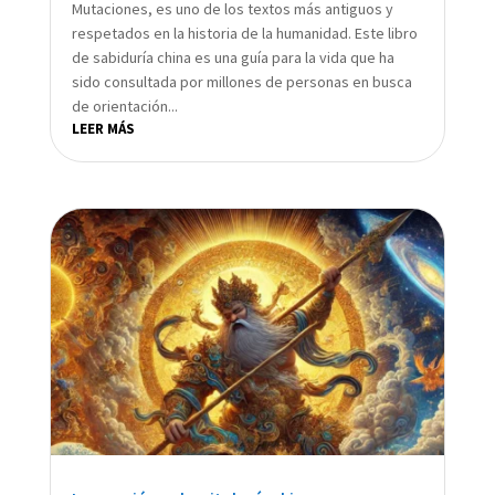
Mutaciones, es uno de los textos más antiguos y
respetados en la historia de la humanidad. Este libro
de sabiduría china es una guía para la vida que ha
sido consultada por millones de personas en busca
de orientación...
LEER MÁS