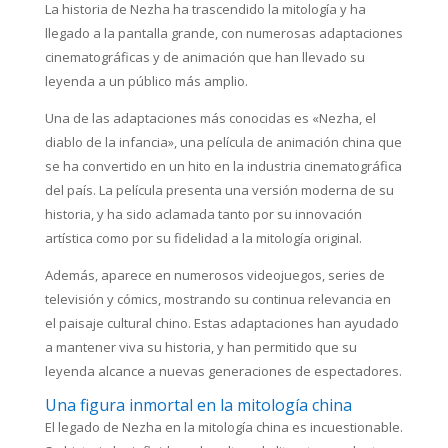
La historia de Nezha ha trascendido la mitología y ha
llegado a la pantalla grande, con numerosas adaptaciones
cinematográficas y de animación que han llevado su
leyenda a un público más amplio.
Una de las adaptaciones más conocidas es «Nezha, el
diablo de la infancia», una película de animación china que
se ha convertido en un hito en la industria cinematográfica
del país. La película presenta una versión moderna de su
historia, y ha sido aclamada tanto por su innovación
artística como por su fidelidad a la mitología original.
Además, aparece en numerosos videojuegos, series de
televisión y cómics, mostrando su continua relevancia en
el paisaje cultural chino. Estas adaptaciones han ayudado
a mantener viva su historia, y han permitido que su
leyenda alcance a nuevas generaciones de espectadores.
Una figura inmortal en la mitología china
El legado de Nezha en la mitología china es incuestionable.