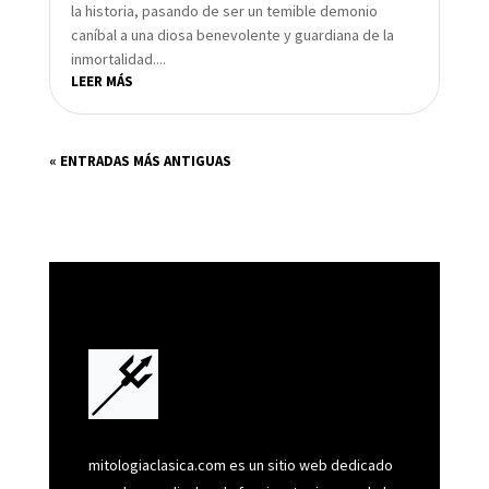
la historia, pasando de ser un temible demonio
caníbal a una diosa benevolente y guardiana de la
inmortalidad....
LEER MÁS
« ENTRADAS MÁS ANTIGUAS
mitologiaclasica.com es un sitio web dedicado