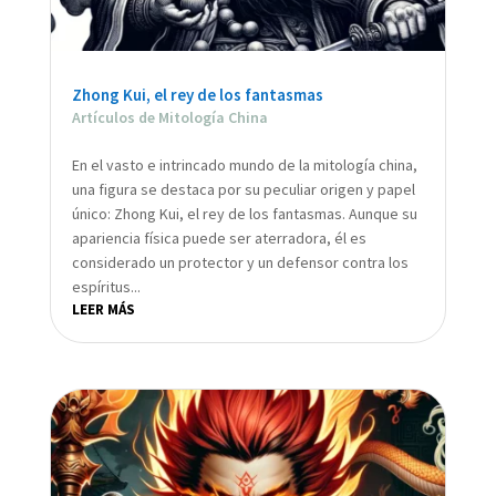
Zhong Kui, el rey de los fantasmas
Artículos de Mitología China
En el vasto e intrincado mundo de la mitología china,
una figura se destaca por su peculiar origen y papel
único: Zhong Kui, el rey de los fantasmas. Aunque su
apariencia física puede ser aterradora, él es
considerado un protector y un defensor contra los
espíritus...
LEER MÁS