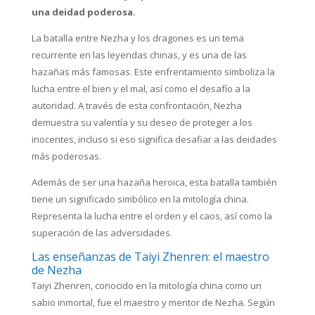
una deidad poderosa.
La batalla entre Nezha y los dragones es un tema
recurrente en las leyendas chinas, y es una de las
hazañas más famosas. Este enfrentamiento simboliza la
lucha entre el bien y el mal, así como el desafío a la
autoridad. A través de esta confrontación, Nezha
demuestra su valentía y su deseo de proteger a los
inocentes, incluso si eso significa desafiar a las deidades
más poderosas.
Además de ser una hazaña heroica, esta batalla también
tiene un significado simbólico en la mitología china.
Representa la lucha entre el orden y el caos, así como la
superación de las adversidades.
Las enseñanzas de Taiyi Zhenren: el maestro
de Nezha
Taiyi Zhenren, conocido en la mitología china como un
sabio inmortal, fue el maestro y mentor de Nezha. Según