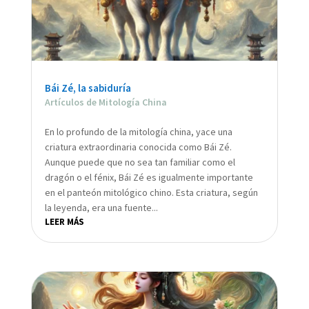
Bái Zé, la sabiduría
Artículos de Mitología China
En lo profundo de la mitología china, yace una
criatura extraordinaria conocida como Bái Zé.
Aunque puede que no sea tan familiar como el
dragón o el fénix, Bái Zé es igualmente importante
en el panteón mitológico chino. Esta criatura, según
la leyenda, era una fuente...
LEER MÁS