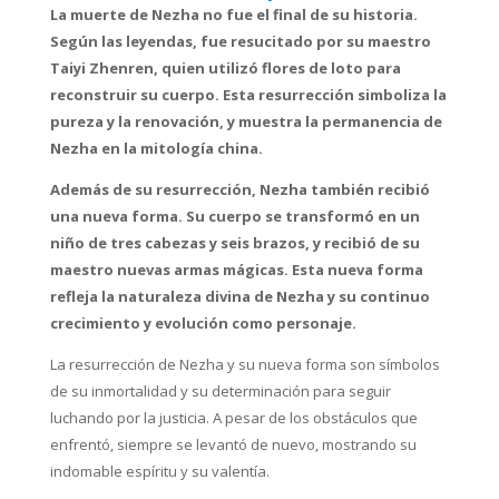
La muerte de Nezha no fue el final de su historia.
Según las leyendas, fue resucitado por su maestro
Taiyi Zhenren, quien utilizó flores de loto para
reconstruir su cuerpo. Esta resurrección simboliza la
pureza y la renovación, y muestra la permanencia de
Nezha en la mitología china.
Además de su resurrección, Nezha también recibió
una nueva forma. Su cuerpo se transformó en un
niño de tres cabezas y seis brazos, y recibió de su
maestro nuevas armas mágicas. Esta nueva forma
refleja la naturaleza divina de Nezha y su continuo
crecimiento y evolución como personaje.
La resurrección de Nezha y su nueva forma son símbolos
de su inmortalidad y su determinación para seguir
luchando por la justicia. A pesar de los obstáculos que
enfrentó, siempre se levantó de nuevo, mostrando su
indomable espíritu y su valentía.