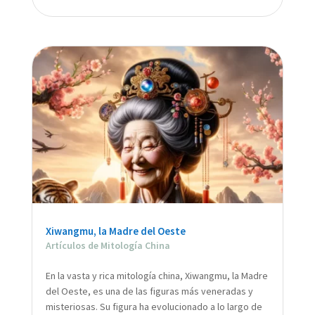
Xiwangmu, la Madre del Oeste
Artículos de Mitología China
En la vasta y rica mitología china, Xiwangmu, la Madre
del Oeste, es una de las figuras más veneradas y
misteriosas. Su figura ha evolucionado a lo largo de