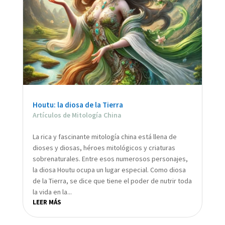
Houtu: la diosa de la Tierra
Artículos de Mitología China
La rica y fascinante mitología china está llena de
dioses y diosas, héroes mitológicos y criaturas
sobrenaturales. Entre esos numerosos personajes,
la diosa Houtu ocupa un lugar especial. Como diosa
de la Tierra, se dice que tiene el poder de nutrir toda
la vida en la...
LEER MÁS