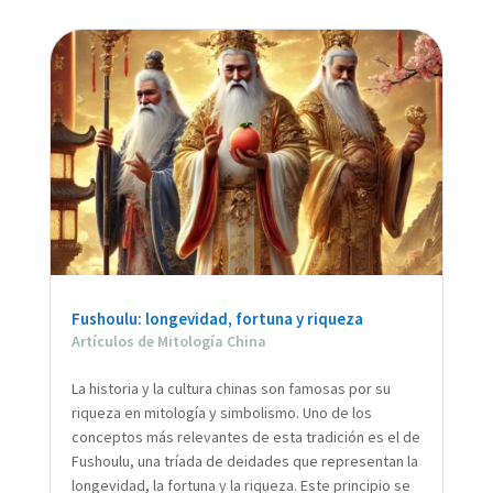
Fushoulu: longevidad, fortuna y riqueza
Artículos de Mitología China
La historia y la cultura chinas son famosas por su
riqueza en mitología y simbolismo. Uno de los
conceptos más relevantes de esta tradición es el de
Fushoulu, una tríada de deidades que representan la
longevidad, la fortuna y la riqueza. Este principio se