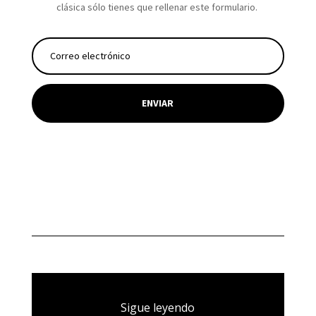
clásica sólo tienes que rellenar este formulario.
ENVIAR
Sigue leyendo