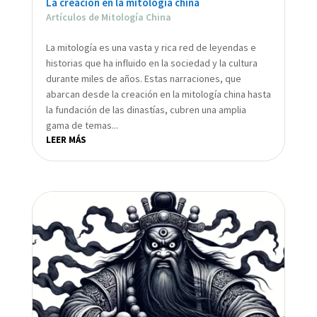
La creación en la mitología china
Artículos de Mitología China
La mitología es una vasta y rica red de leyendas e
historias que ha influido en la sociedad y la cultura
durante miles de años. Estas narraciones, que
abarcan desde la creación en la mitología china hasta
la fundación de las dinastías, cubren una amplia
gama de temas...
LEER MÁS