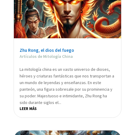
Zhu Rong, el dios del fuego
Artículos de Mitología China
La mitología china es un vasto universo de dioses,
héroes y criaturas fantásticas que nos transportan a
un mundo de leyendas y enseñanzas. En este
panteón, una figura sobresale por su prominencia y
su poder. Majestuoso e intimidante, Zhu Rong ha
sido durante siglos el...
LEER MÁS