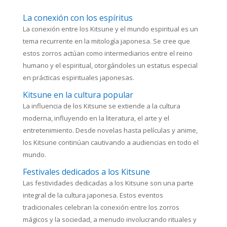
La conexión con los espíritus
La conexión entre los Kitsune y el mundo espiritual es un
tema recurrente en la mitología japonesa. Se cree que
estos zorros actúan como intermediarios entre el reino
humano y el espiritual, otorgándoles un estatus especial
en prácticas espirituales japonesas.
Kitsune en la cultura popular
La influencia de los Kitsune se extiende a la cultura
moderna, influyendo en la literatura, el arte y el
entretenimiento. Desde novelas hasta películas y anime,
los Kitsune continúan cautivando a audiencias en todo el
mundo.
Festivales dedicados a los Kitsune
Las festividades dedicadas a los Kitsune son una parte
integral de la cultura japonesa. Estos eventos
tradicionales celebran la conexión entre los zorros
mágicos y la sociedad, a menudo involucrando rituales y