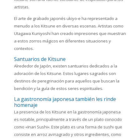
artistas.
El arte de grabado japonés ukiyo-e ha representado a
menudo a los Kitsune en diversas escenas. Artistas como
Utagawa Kuniyoshi han creado impresiones que muestran
a estos zorros mágicos en diferentes situaciones y
contextos.
Santuarios de Kitsune
Alrededor de Japón, existen santuarios dedicados a la
adoración de los Kitsune. Estos lugares sagrados son
destinos de peregrinación para aquellos que buscan la
bendición y la guía de estos seres espirituales.
La gastronomía japonesa también les rinde
homenaje
La presencia de los Kitsune en la gastronomía japonesa
es notable, principalmente a través de un plato conocido
como «Inari Sushi». Este plato es una forma de sushi que
consiste en arroz avinagrado y otros ingredientes, como