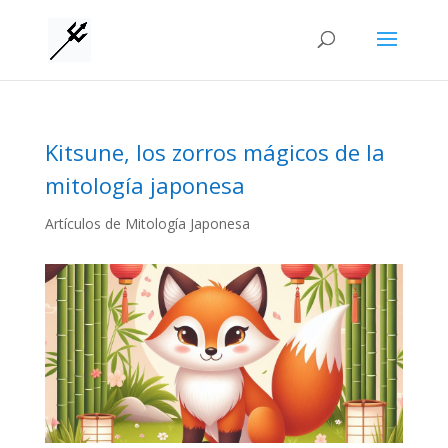
Kitsune, los zorros mágicos de la
mitología japonesa
Artículos de Mitología Japonesa