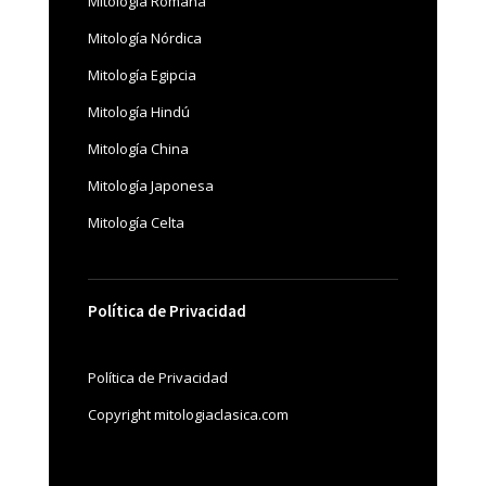
Mitología Romana
Mitología Nórdica
Mitología Egipcia
Mitología Hindú
Mitología China
Mitología Japonesa
Mitología Celta
Política de Privacidad
Política de Privacidad
Copyright mitologiaclasica.com