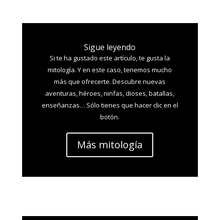
Sigue leyendo
Si te ha gustado este artículo, te gusta la
mitología. Y en este caso, tenemos mucho
más que ofrecerte. Descubre nuevas
aventuras, héroes, ninfas, dioses, batallas,
enseñanzas… Sólo tienes que hacer clic en el
botón.
Más mitología