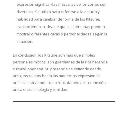
expresión significa «las máscaras de los zorros son
diversas». Se utiliza para referirse a la astucia y
habilidad para cambiar de forma de los Kitsune,
transmitiendo la idea de que las personas pueden
mostrar diferentes caras o personalidades según la
situación.
En conclusión, los Kitsune son más que simples
personajes míticos; son guardianes de la rica herencia
cultural japonesa. Su presencia se extiende desde
antiguos relatos hasta las modernas expresiones
artísticas, sirviendo como recordatorio de la conexión
única entre mitología y realidad.