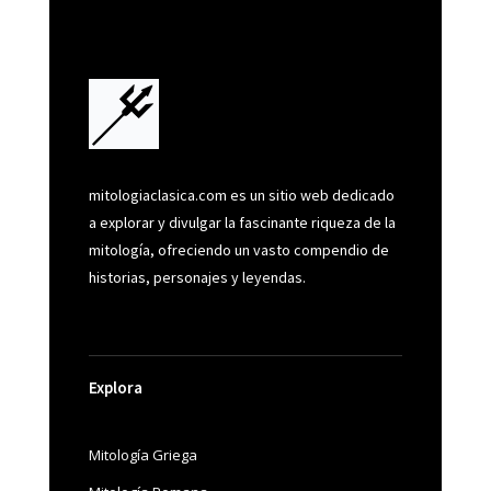
mitologiaclasica.com es un sitio web dedicado
a explorar y divulgar la fascinante riqueza de la
mitología, ofreciendo un vasto compendio de
historias, personajes y leyendas.
Explora
Mitología Griega