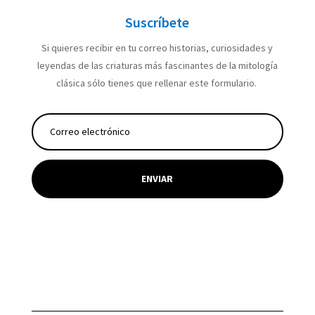
Suscríbete
Si quieres recibir en tu correo historias, curiosidades y
leyendas de las criaturas más fascinantes de la mitología
clásica sólo tienes que rellenar este formulario.
ENVIAR