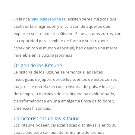
En la rica
mitología japonesa,
existen seres mágicos que
cautivan la imaginación y el corazón de aquellos que
exploran sus relatos: los Kitsune. Estos astutos zorros, con
su capacidad para cambiar de forma y su intrigante
conexión con el mundo espiritual, han dejado una marca
indeleble en la cultura japonesa.
Origen de los Kitsune
La historia de los Kitsune se remonta a las raíces
mitológicas de Japón, donde los cuentos de estos zorros
mágicos se entrelazan con la historia del país. A lo largo
del tiempo, la narrativa de los Kitsune ha evolucionado,
transformándose en una amalgama única de folclore y
creencias históricas.
Características de los Kitsune
Los Kitsune poseen características distintivas, siendo su
capacidad para cambiar de forma una de las más