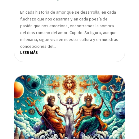
En cada historia de amor que se desarrolla, en cada
flechazo que nos desarma y en cada poesía de
pasión que nos emociona, encontramos la sombra
del dios romano del amor: Cupido. Su figura, aunque
milenaria, sigue viva en nuestra cultura y en nuestras
concepciones del...
LEER MÁS