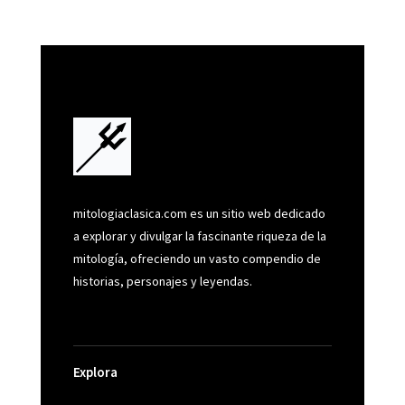
mitologiaclasica.com es un sitio web dedicado
a explorar y divulgar la fascinante riqueza de la
mitología, ofreciendo un vasto compendio de
historias, personajes y leyendas.
Explora