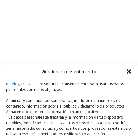
Gestionar consentimiento
mitologiaclasica.com
solicita tu consentimiento para usar tus datos
personales con estos objetivos:
Anuncios y contenido personalizados, medición de anuncios y del
contenido, información sobre el público y desarrollo de productos.
Almacenar o acceder a información en un dispositivo.
Tus datos personales se tratarán y la información de tu dispositivo
(cookies, identificadores únicos y otros datos del dispositivo) podrá
ser almacenada, consultada y compartida con proveedores externos o
utilizada específicamente por este sitio web o aplicación.