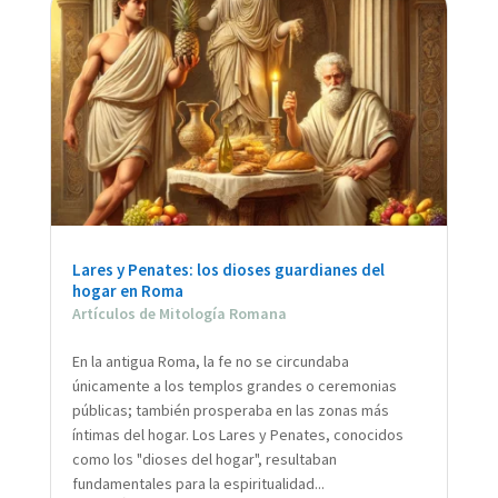
Lares y Penates: los dioses guardianes del
hogar en Roma
Artículos de Mitología Romana
En la antigua Roma, la fe no se circundaba
únicamente a los templos grandes o ceremonias
públicas; también prosperaba en las zonas más
íntimas del hogar. Los Lares y Penates, conocidos
como los "dioses del hogar", resultaban
fundamentales para la espiritualidad...