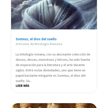
Somnus, el dios del sueño
Artículos de Mitología Romana
La mitología romana, con su alucinante colección de
dioses, diosas, monstruos y héroes, ha sido fuente
de inspiración para la literatura y el arte durante
siglos. Entre estas divinidades, uno que tiene un
papel bastante intrigante es Somnus, el dios del
sueño. Su...
LEER MÁS