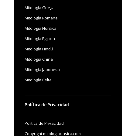
Mitología Griega
Mitología Romana
Mitología Nórdica
Mitología Egipcia
Mitología Hindú
Mitología China
Mitología Japonesa
Mitología Celta
Política de Privacidad
Política de Privacidad
Copyright mitologiaclasica.com