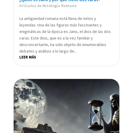
Artículos de Mitología Romana
La antigüedad romana está llena de mitos y
leyendas. Una de las figuras más fascinantes y
enigmáticas de la época es Jano, el dios de las dos
caras. Este dios, que es a la vez familiar y
desconcertante, ha sido objeto de innumerables
debates y análisis a lo largo de...
LEER MÁS