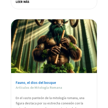
LEER MÁS
Fauno, el dios del bosque
Artículos de Mitología Romana
En el vasto panteón de la mitología romana, una
figura destaca por su estrecha conexión con la