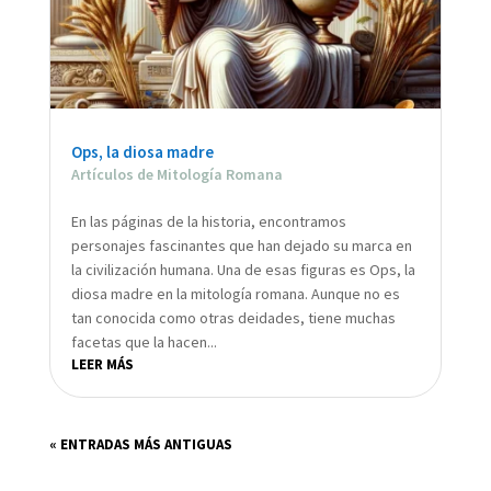
Ops, la diosa madre
Artículos de Mitología Romana
En las páginas de la historia, encontramos
personajes fascinantes que han dejado su marca en
la civilización humana. Una de esas figuras es Ops, la
diosa madre en la mitología romana. Aunque no es
tan conocida como otras deidades, tiene muchas
facetas que la hacen...
LEER MÁS
« ENTRADAS MÁS ANTIGUAS