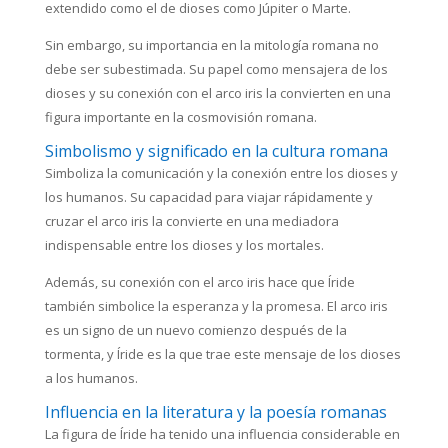
extendido como el de dioses como Júpiter o Marte.
Sin embargo, su importancia en la mitología romana no
debe ser subestimada. Su papel como mensajera de los
dioses y su conexión con el arco iris la convierten en una
figura importante en la cosmovisión romana.
Simbolismo y significado en la cultura romana
Simboliza la comunicación y la conexión entre los dioses y
los humanos. Su capacidad para viajar rápidamente y
cruzar el arco iris la convierte en una mediadora
indispensable entre los dioses y los mortales.
Además, su conexión con el arco iris hace que Íride
también simbolice la esperanza y la promesa. El arco iris
es un signo de un nuevo comienzo después de la
tormenta, y Íride es la que trae este mensaje de los dioses
a los humanos.
Influencia en la literatura y la poesía romanas
La figura de Íride ha tenido una influencia considerable en