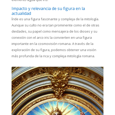
Impacto y relevancia de su figura en la
actualidad
Íride es una figura fascinante y compleja de la mitología.
Aunque su culto no era tan prominente como el de otras
deidades, su papel como mensajera de los dioses y su
conexión con el arco iris la convierten en una figura
importante en la cosmovisión romana. A través de la
exploración de su figura, podemos obtener una visión
más profunda de la rica y compleja mitología romana.