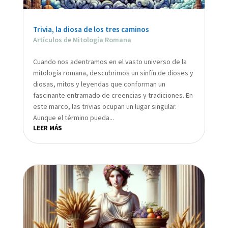
Trivia, la diosa de los tres caminos
Artículos de Mitología Romana
Cuando nos adentramos en el vasto universo de la
mitología romana, descubrimos un sinfín de dioses y
diosas, mitos y leyendas que conforman un
fascinante entramado de creencias y tradiciones. En
este marco, las trivias ocupan un lugar singular.
Aunque el término pueda...
LEER MÁS