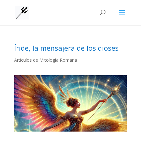
Íride, la mensajera de los dioses
Artículos de Mitología Romana