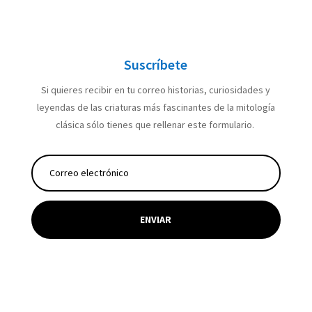
Suscríbete
Si quieres recibir en tu correo historias, curiosidades y
leyendas de las criaturas más fascinantes de la mitología
clásica sólo tienes que rellenar este formulario.
ENVIAR