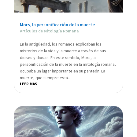
Mors, la personificación de la muerte
Artículos de Mitología Romana
En la antigüedad, los romanos explicaban los
misterios de la vida y la muerte a través de sus
dioses y diosas. En este sentido, Mors, la
personificación de la muerte en la mitología romana,
ocupaba un lugar importante en su panteón. La
muerte, que siempre está...
LEER MÁS