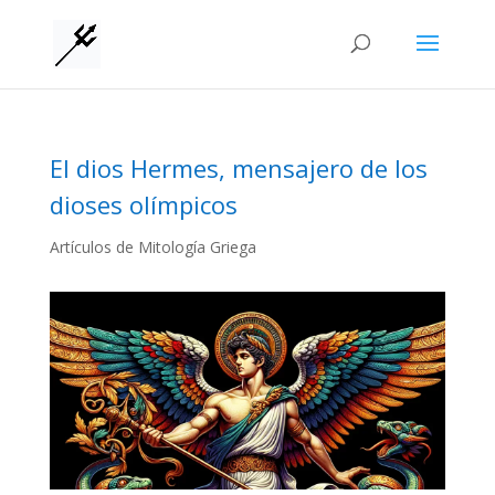
El dios Hermes, mensajero de los
dioses olímpicos
Artículos de Mitología Griega