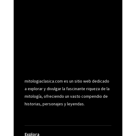
mitologiaclasica.com es un sitio web dedicado
a explorar y divulgar la fascinante riqueza de la
mitología, ofreciendo un vasto compendio de
historias, personajes y leyendas.
Explora