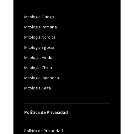
Mitología Griega
Mitología Romana
Mitología Nórdica
Mitología Egipcia
Mitología Hindú
Mitología China
Mitología Japonesa
Mitología Celta
Política de Privacidad
Política de Privacidad