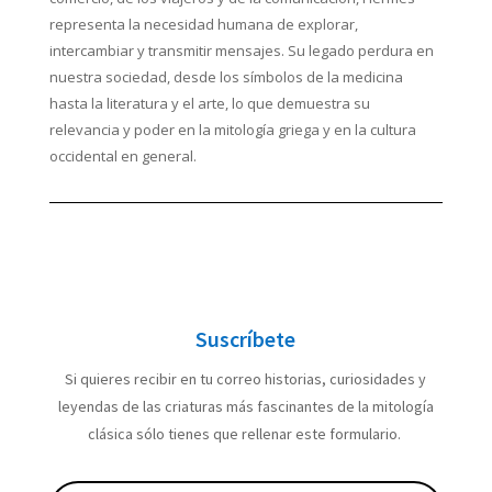
representa la necesidad humana de explorar,
intercambiar y transmitir mensajes. Su legado perdura en
nuestra sociedad, desde los símbolos de la medicina
hasta la literatura y el arte, lo que demuestra su
relevancia y poder en la mitología griega y en la cultura
occidental en general.
Suscríbete
Si quieres recibir en tu correo historias, curiosidades y
leyendas de las criaturas más fascinantes de la mitología
clásica sólo tienes que rellenar este formulario.