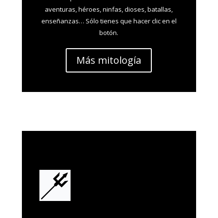
aventuras, héroes, ninfas, dioses, batallas,
enseñanzas… Sólo tienes que hacer clic en el
botón.
Más mitología