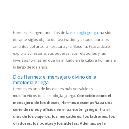
Hermes, el legendario dios de la
mitología griega,
ha sido
durante siglos objeto de fascinación y estudio para los
amantes del arte, la literatura y la filosofía. Este artículo
explora su historia, sus poderes, sus relaciones y las
diversas formas en que ha influido en la cultura humana a
lo largo de los años.
Dios Hermes: el mensajero divino de la
mitología griega
Hermes es uno de los dioses más versátiles y
multifacéticos de la mitología griega.
Conocido como el
mensajero de los dioses, Hermes desempeñaba una
serie de roles y oficios en el panteón griego. Era el
dios de los viajeros, los mercaderes, los ladrones, los
oradores, los poetas y los atletas. Además, se le