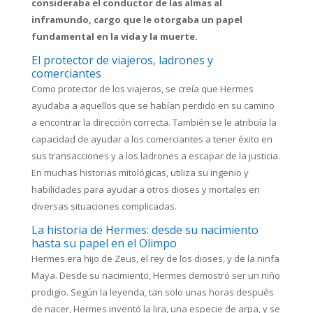
consideraba el conductor de las almas al
inframundo, cargo que le otorgaba un papel
fundamental en la vida y la muerte.
El protector de viajeros, ladrones y
comerciantes
Como protector de los viajeros, se creía que Hermes
ayudaba a aquellos que se habían perdido en su camino
a encontrar la dirección correcta. También se le atribuía la
capacidad de ayudar a los comerciantes a tener éxito en
sus transacciones y a los ladrones a escapar de la justicia.
En muchas historias mitológicas, utiliza su ingenio y
habilidades para ayudar a otros dioses y mortales en
diversas situaciones complicadas.
La historia de Hermes: desde su nacimiento
hasta su papel en el Olimpo
Hermes era hijo de Zeus, el rey de los dioses, y de la ninfa
Maya. Desde su nacimiento, Hermes demostró ser un niño
prodigio. Según la leyenda, tan solo unas horas después
de nacer, Hermes inventó la lira, una especie de arpa, y se