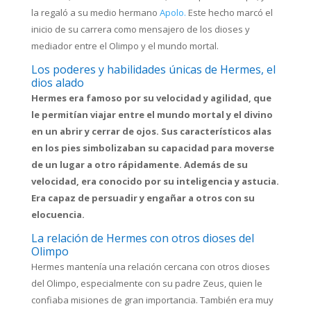
la regaló a su medio hermano
Apolo.
Este hecho marcó el
inicio de su carrera como mensajero de los dioses y
mediador entre el Olimpo y el mundo mortal.
Los poderes y habilidades únicas de Hermes, el
dios alado
Hermes era famoso por su velocidad y agilidad, que
le permitían viajar entre el mundo mortal y el divino
en un abrir y cerrar de ojos. Sus característicos alas
en los pies simbolizaban su capacidad para moverse
de un lugar a otro rápidamente. Además de su
velocidad, era conocido por su inteligencia y astucia.
Era capaz de persuadir y engañar a otros con su
elocuencia.
La relación de Hermes con otros dioses del
Olimpo
Hermes mantenía una relación cercana con otros dioses
del Olimpo, especialmente con su padre Zeus, quien le
confiaba misiones de gran importancia. También era muy