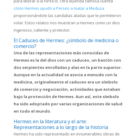
para liberar a la ninfa Io. Otra leyenda famosa cuenta
cómo Hermes ayudó a Perseo a matar a Medusa
proporcionándole las sandalias aladas que le permitieron
volar. Estos relatos nos muestran a Hermes como un dios
ingenioso, valiente y protector.
El Caduceo de Hermes: ¿símbolo de medicina o
comercio?
Una de las representaciones más conocidas de
Hermes es la del dios con un caduceo, un bastón con
dos serpientes enrolladas y alas en la parte superior.
Aunque en la actualidad se asocia a menudo con la
medicina, originalmente el caduceo era un símbolo
de comercio y negociación, actividades que estaban
bajo la protección de Hermes. Aun así, este símbolo
ha sido adoptado por varias organizaciones de salud
en todo el mundo.
Hermes en la literatura y el arte:
Representaciones a lo largo de la historia
Hermes ha sido representado en innumerables obras de