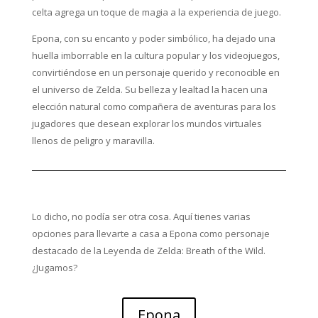
celta agrega un toque de magia a la experiencia de juego.
Epona, con su encanto y poder simbólico, ha dejado una
huella imborrable en la cultura popular y los videojuegos,
convirtiéndose en un personaje querido y reconocible en
el universo de Zelda. Su belleza y lealtad la hacen una
elección natural como compañera de aventuras para los
jugadores que desean explorar los mundos virtuales
llenos de peligro y maravilla.
Lo dicho, no podía ser otra cosa. Aquí tienes varias
opciones para llevarte a casa a Epona como personaje
destacado de la Leyenda de Zelda: Breath of the Wild.
¿Jugamos?
Epona