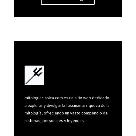
mitologiaclasica.com es un sitio web dedicado
a explorar y divulgar la fascinante riqueza de la
mitología, ofreciendo un vasto compendio de
historias, personajes y leyendas.