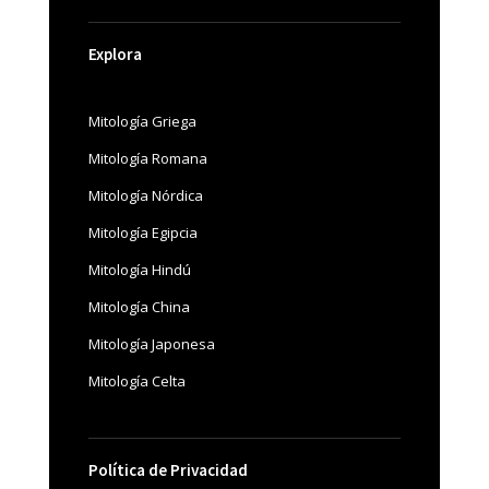
Explora
Mitología Griega
Mitología Romana
Mitología Nórdica
Mitología Egipcia
Mitología Hindú
Mitología China
Mitología Japonesa
Mitología Celta
Política de Privacidad