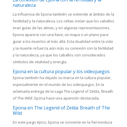
naturaleza
La influencia de Epona también se extiende al ámbito de la
fertilidad y la naturaleza. Los celtas creían que los caballos
eran guías de las almas, y en algunas representaciones,
Epona aparece con una llave, un mapa o un plano para
guiar a los muertos al más allá. Esta dualidad entre la vida
y la muerte refuerza aún más su conexión con la fertilidad
y la naturaleza, ya que los caballos son considerados
símbolos de vitalidad y energía.
Epona en la cultura popular y los videojuegos
Epona también ha dejado su marca en la cultura popular,
especialmente en el mundo de los videojuegos. En la
aclamada entrega de la saga The Legend of Zelda, ‘Breath
of The Wild’, Epona hace una aparición destacada.
Epona en The Legend of Zelda: Breath of The
Wild
En este juego épico, Epona se convierte en la fiel montura