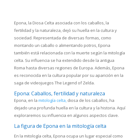
Epona, la Diosa Celta asociada con los caballos, la
fertilidad y la naturaleza, dejó su huella en la cultura y
sociedad. Representada de diversas formas, como
montando un caballo o alimentando potros, Epona
también está relacionada con la muerte según la mitología
celta. Su influencia se ha extendido desde la antigua
Roma hasta diversas regiones de Europa. Además, Epona
es reconocida en la cultura popular por su aparición en la
saga de videojuegos The Legend of Zelda.
Epona: Caballos, fertilidad y naturaleza
Epona, en la
mitología celta,
diosa de los caballos, ha
dejado una profunda huella en la cultura y la historia. Aquí
exploraremos su influencia en algunos aspectos clave.
La figura de Epona en la mitología celta
En la mitología celta, Epona ocupa un lugar especial como