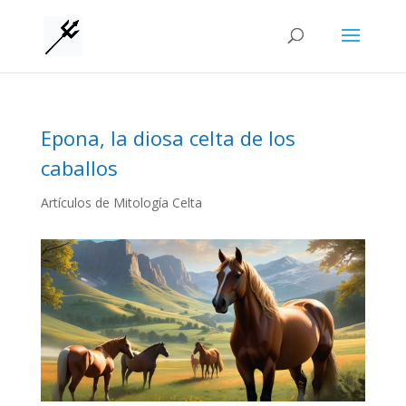
Epona, la diosa celta de los
caballos
Artículos de Mitología Celta