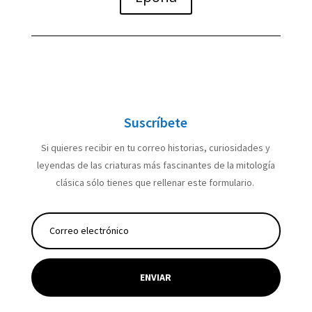
Suscríbete
Si quieres recibir en tu correo historias, curiosidades y
leyendas de las criaturas más fascinantes de la mitología
clásica sólo tienes que rellenar este formulario.
ENVIAR